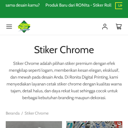
n kamu?
Produk Baru dari RONIta - Stiker Roll
LIHAT PRODUKNYA
Stiker Chrome
Stiker Chrome adalah pilihan stiker premium dengan efek
mengkilap seperti logam, memberikan kesan elegan, eksklusif,
dan mewah pada desain Anda. Di Ronita Digital Printing, kami
menyediakan layanan cetak stiker chrome dengan kualitas warna
tajam, detail halus, dan daya rekat kuat sehingga cocok untuk
berbagai kebutuhan branding maupun dekorasi.
Beranda
/
Stiker Chrome