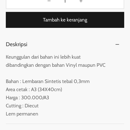
Tambah ke keranjang
Deskripsi
Keunggulan dari bahan ini lebih kuat
dibandingkan dengan bahan Vinyl maupun PVC
Bahan : Lembaran Sintetis tebal 0,3mm
Area cetak : A3 (34X40cm)
Harga : 300.000/A3
Cutting : Diecut
Lem permanen